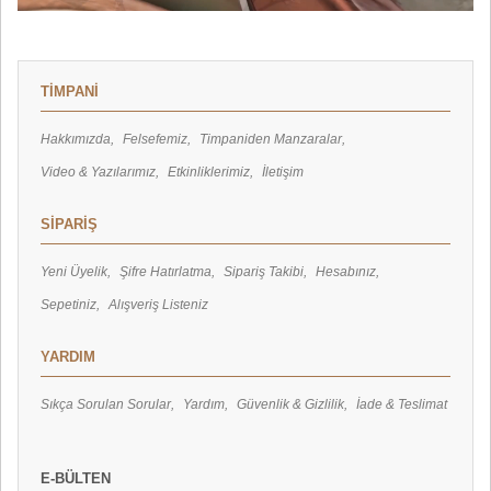
TİMPANİ
Hakkımızda
Felsefemiz
Timpaniden Manzaralar
Video & Yazılarımız
Etkinliklerimiz
İletişim
SİPARİŞ
Yeni Üyelik
Şifre Hatırlatma
Sipariş Takibi
Hesabınız
Sepetiniz
Alışveriş Listeniz
YARDIM
Sıkça Sorulan Sorular
Yardım
Güvenlik & Gizlilik
İade & Teslimat
E-BÜLTEN