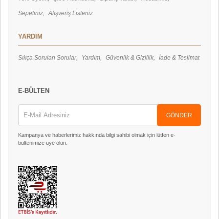
Sepetiniz
Alışveriş Listeniz
YARDIM
Sıkça Sorulan Sorular
Yardım
Güvenlik & Gizlilik
İade & Teslimat
E-BÜLTEN
GÖNDER
Kampanya ve haberlerimiz hakkında bilgi sahibi olmak için lütfen e-
bültenimize üye olun.