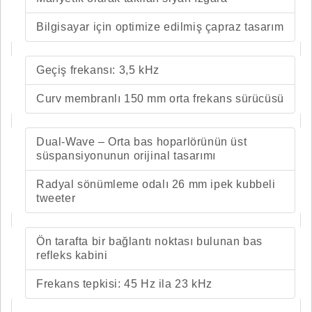
Bilgisayar için optimize edilmiş çapraz tasarım
Geçiş frekansı: 3,5 kHz
Curv membranlı 150 mm orta frekans sürücüsü
Dual-Wave – Orta bas hoparlörünün üst
süspansiyonunun orijinal tasarımı
Radyal sönümleme odalı 26 mm ipek kubbeli
tweeter
Ön tarafta bir bağlantı noktası bulunan bas
refleks kabini
Frekans tepkisi: 45 Hz ila 23 kHz