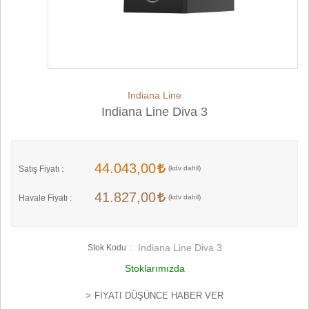
Indiana Line
Indiana Line Diva 3
44.043,00
Satış Fiyatı :
41.827,00
Havale Fiyatı :
Indiana Line Diva 3
Stok Kodu
Stoklarımızda
FIYATI DÜŞÜNCE HABER VER