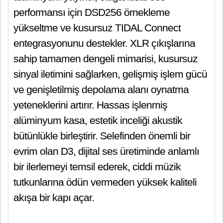
performansı için DSD256 örnekleme
yükseltme ve kusursuz TIDAL Connect
entegrasyonunu destekler. XLR çıkışlarına
sahip tamamen dengeli mimarisi, kusursuz
sinyal iletimini sağlarken, gelişmiş işlem gücü
ve genişletilmiş depolama alanı oynatma
yeteneklerini artırır. Hassas işlenmiş
alüminyum kasa, estetik inceliği akustik
bütünlükle birleştirir. Selefinden önemli bir
evrim olan D3, dijital ses üretiminde anlamlı
bir ilerlemeyi temsil ederek, ciddi müzik
tutkunlarına ödün vermeden yüksek kaliteli
akışa bir kapı açar.