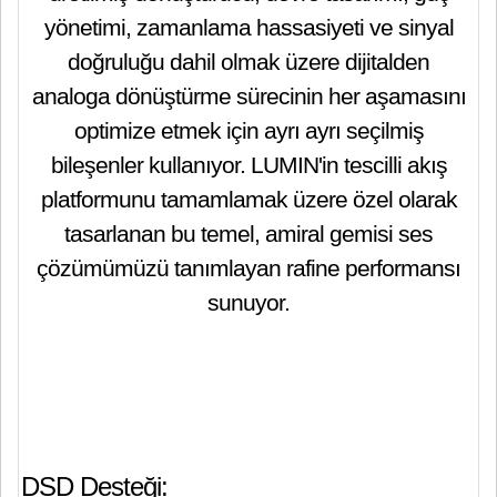
yönetimi, zamanlama hassasiyeti ve sinyal
doğruluğu dahil olmak üzere dijitalden
analoga dönüştürme sürecinin her aşamasını
optimize etmek için ayrı ayrı seçilmiş
bileşenler kullanıyor. LUMIN'in tescilli akış
platformunu tamamlamak üzere özel olarak
tasarlanan bu temel, amiral gemisi ses
çözümümüzü tanımlayan rafine performansı
sunuyor.
DSD Desteği: