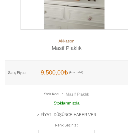
Akkason
Masif Plaklık
9.500,00
Satış Fiyatı :
Masif Plaklık
Stok Kodu
Stoklarımızda
FIYATI DÜŞÜNCE HABER VER
Renk Seçiniz :