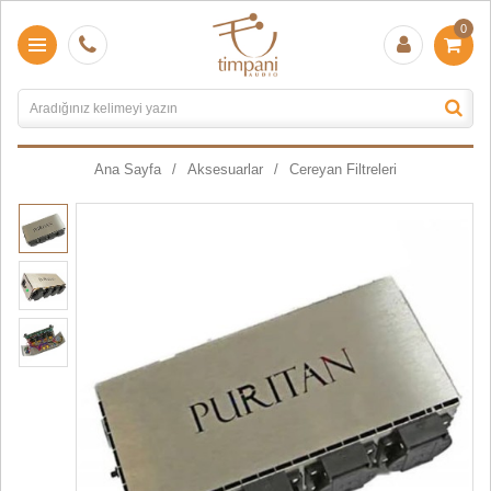
0
Ana Sayfa
Aksesuarlar
Cereyan Filtreleri