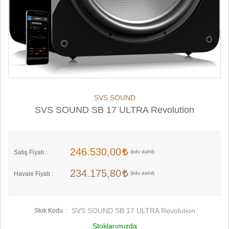
SVS SOUND
SVS SOUND SB 17 ULTRA Revolution
246.530,00
Satış Fiyatı :
234.175,80
Havale Fiyatı :
SVS SOUND SB 17 ULTRA Revolution
Stok Kodu
Stoklarımızda