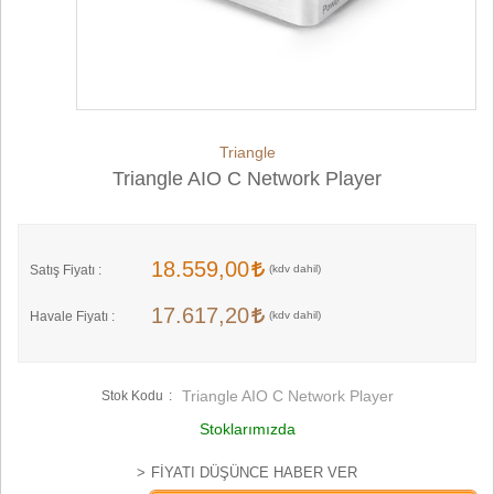
Triangle
Triangle AIO C Network Player
18.559,00
Satış Fiyatı :
17.617,20
Havale Fiyatı :
Triangle AIO C Network Player
Stok Kodu
Stoklarımızda
FIYATI DÜŞÜNCE HABER VER