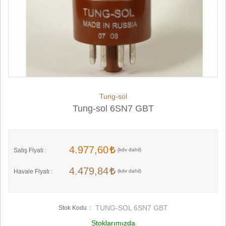
Tung-sol
Tung-sol 6SN7 GBT
4.977,60
Satış Fiyatı :
4.479,84
Havale Fiyatı :
TUNG-SOL 6SN7 GBT
Stok Kodu
Stoklarımızda