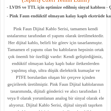
-
LVDS ve TTL için optimize edilmiş sinyal kablosu
-
-
Pink Faun endüktif olmayan kalay kaplı ekstrüde k
Pink Faun Dijital Kablo Serisi, tamamen kendi
ustalarımız tarafından el yapımı olarak üretilmektedir.
Her dijital kablo, belirli bir görev için tasarlanmıştır.
Tamamen el yapımı olan bu kabloların hepsinin ortak
çok önemli bir özelliği vardır: Kendi geliştirdiğimiz,
endüktif olmayan kalay kaplı bakır iletkenlerden
yapılmış olup, ultra düşük dielektrik kumaşlar ve
PTFE borulardan oluşan bir çerçeve içinden
geçirilerek üretilmiştir. Pink Faun Dijital kablolarının
tasarımında, dijitali gönderici ve alıcı tarafından 1
veya 0 olarak yorumlanan analog bir sinyal olarak ele
alıyoruz. Dijital Kablo Serisi, dijital sinyali taşırken