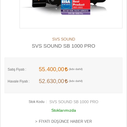
SVS SOUND
SVS SOUND SB 1000 PRO
55.400,00
Satış Fiyatı :
52.630,00
Havale Fiyatı :
SVS SOUND SB 1000 PRO
Stok Kodu
Stoklarımızda
FIYATI DÜŞÜNCE HABER VER