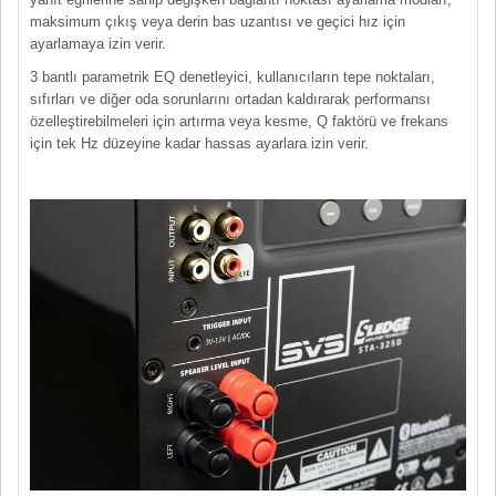
maksimum çıkış veya derin bas uzantısı ve geçici hız için
ayarlamaya izin verir.
3 bantlı parametrik EQ denetleyici, kullanıcıların tepe noktaları,
sıfırları ve diğer oda sorunlarını ortadan kaldırarak performansı
özelleştirebilmeleri için artırma veya kesme, Q faktörü ve frekans
için tek Hz düzeyine kadar hassas ayarlara izin verir.