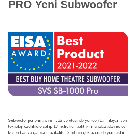
PRO Yeni Subwoofer
Subwoofer performansını fiyatı ve ötesinde yeniden tanımlayan son
teknoloji özelliklere sahip 13 inçlik kompakt bir muhafazadan nefes
kesen bas ve çarpıcı müzikalite. Sınıfının çok üzerinde yumruklar