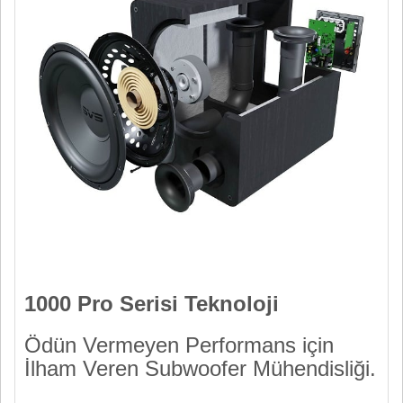
1000 Pro Serisi Teknoloji
Ödün Vermeyen Performans için
İlham Veren Subwoofer Mühendisliği.