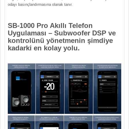
odayı basınçlandırmasına olanak tanır.
SB-1000 Pro Akıllı Telefon
Uygulaması – Subwoofer DSP ve
kontrolünü yönetmenin şimdiye
kadarki en kolay yolu.