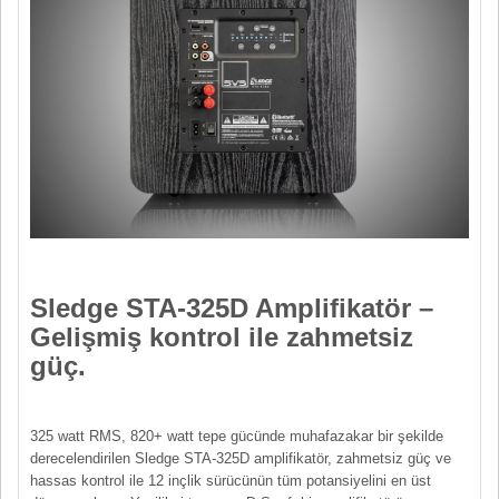
Sledge STA-325D Amplifikatör –
Gelişmiş kontrol ile zahmetsiz
güç.
325 watt RMS, 820+ watt tepe gücünde muhafazakar bir şekilde
derecelendirilen Sledge STA-325D amplifikatör, zahmetsiz güç ve
hassas kontrol ile 12 inçlik sürücünün tüm potansiyelini en üst