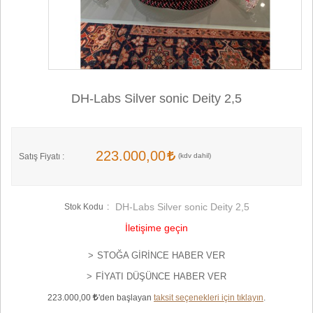
DH-Labs Silver sonic Deity 2,5
223.000,00
Satış Fiyatı :
DH-Labs Silver sonic Deity 2,5
Stok Kodu
İletişime geçin
STOĞA GIRINCE HABER VER
FIYATI DÜŞÜNCE HABER VER
223.000,00
'den başlayan
taksit seçenekleri için tıklayın
.