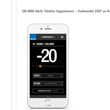
SB-4000 Akıllı Telefon Uygulaması – Subwoofer DSP ve K