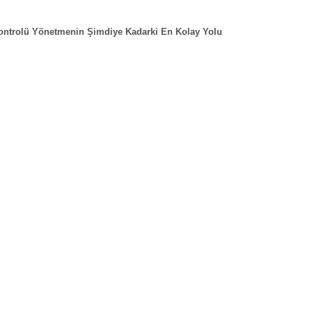
ontrolü Yönetmenin Şimdiye Kadarki En Kolay Yolu