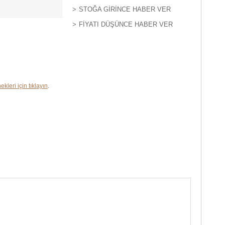
STOĞA GIRINCE HABER VER
FIYATI DÜŞÜNCE HABER VER
ekleri için tıklayın
.