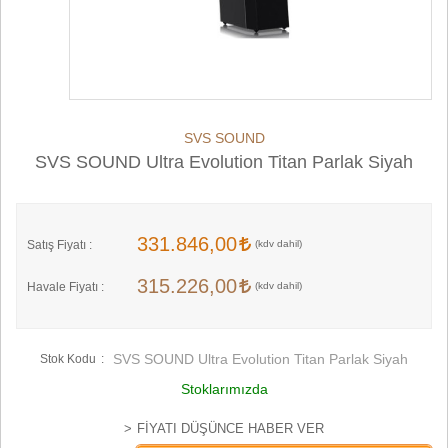
SVS SOUND
SVS SOUND Ultra Evolution Titan Parlak Siyah
331.846,00
Satış Fiyatı :
315.226,00
Havale Fiyatı :
SVS SOUND Ultra Evolution Titan Parlak Siyah
Stok Kodu
Stoklarımızda
FIYATI DÜŞÜNCE HABER VER