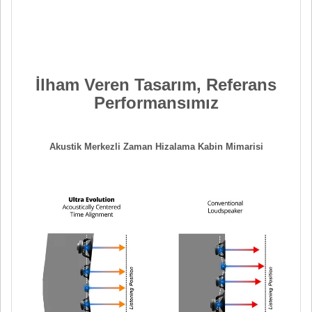
İlham Veren Tasarım, Referans
Performansımız
Akustik Merkezli Zaman Hizalama Kabin Mimarisi