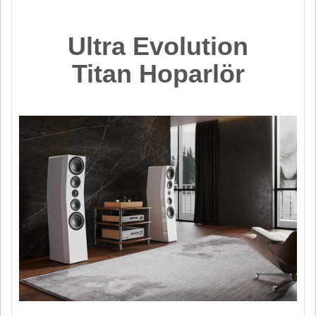
Ultra Evolution
Titan Hoparlör