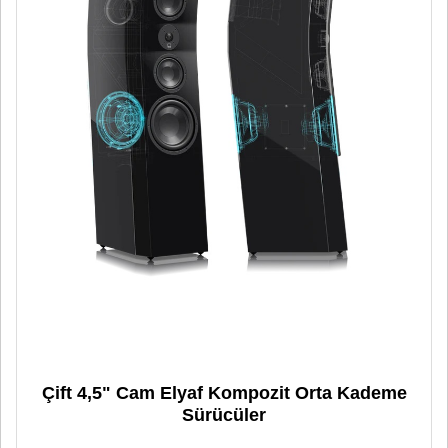
Çift 4,5" Cam Elyaf Kompozit Orta Kademe
Sürücüler