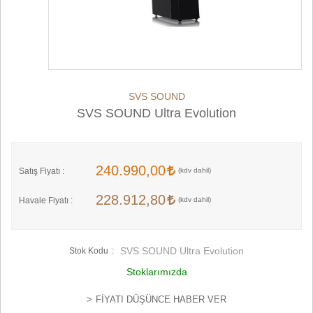
SVS SOUND
SVS SOUND Ultra Evolution
240.990,00
Satış Fiyatı :
228.912,80
Havale Fiyatı :
SVS SOUND Ultra Evolution
Stok Kodu
Stoklarımızda
FIYATI DÜŞÜNCE HABER VER