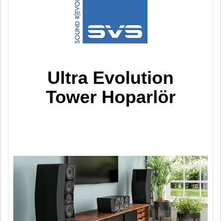
Ultra Evolution
Tower Hoparlör